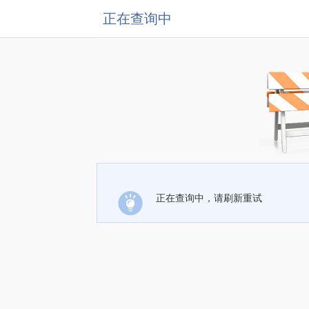
正在查询中
正在查询中，请刷新重试