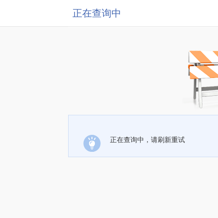
正在查询中
正在查询中，请刷新重试